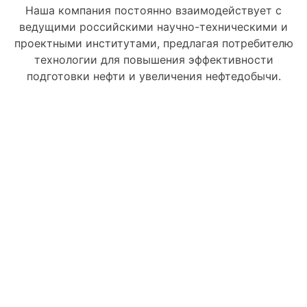
Наша компания постоянно взаимодействует с
ведущими российскими научно-техническими и
проектными институтами, предлагая потребителю
технологии для повышения эффективности
подготовки нефти и увеличения нефтедобычи.