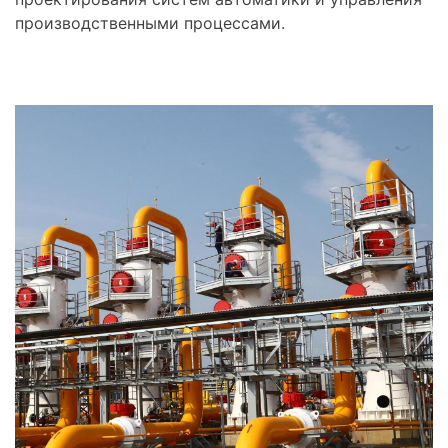
производственными процессами.