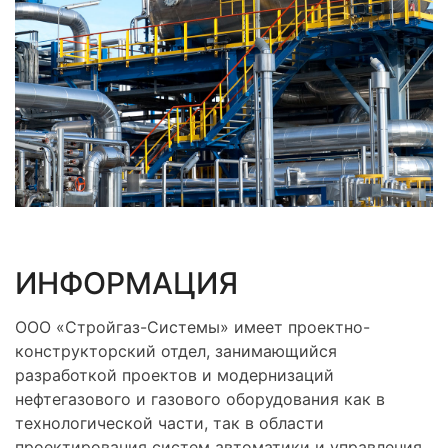
ИНФОРМАЦИЯ
ООО «Стройгаз-Системы» имеет проектно-
конструкторский отдел, занимающийся
разработкой проектов и модернизаций
нефтегазового и газового оборудования как в
технологической части, так в области
проектирования систем автоматики и управления