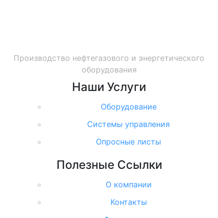
Производство нефтегазового и энергетического
оборудования
Наши
Услуги
Оборудование
Системы управления
Опросные листы
Полезные
Ссылки
О компании
Контакты