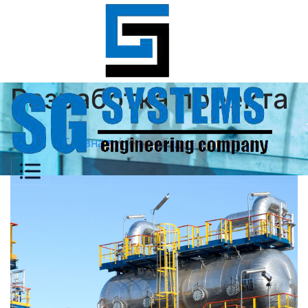
Разработка проекта
Главная
Разработка проекта