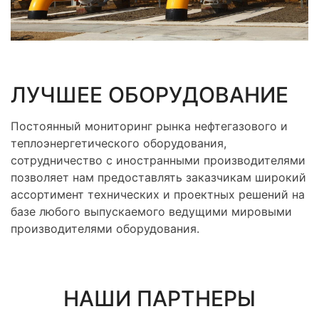
ЛУЧШЕЕ ОБОРУДОВАНИЕ
Постоянный мониторинг рынка нефтегазового и
теплоэнергетического оборудования,
сотрудничество с иностранными производителями
позволяет нам предоставлять заказчикам широкий
ассортимент технических и проектных решений на
базе любого выпускаемого ведущими мировыми
производителями оборудования.
НАШИ ПАРТНЕРЫ