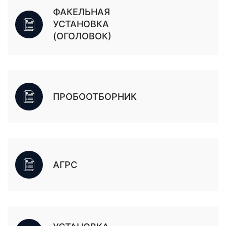
ФАКЕЛЬНАЯ
УСТАНОВКА
(ОГОЛОВОК)
ПРОБООТБОРНИК
АГРС