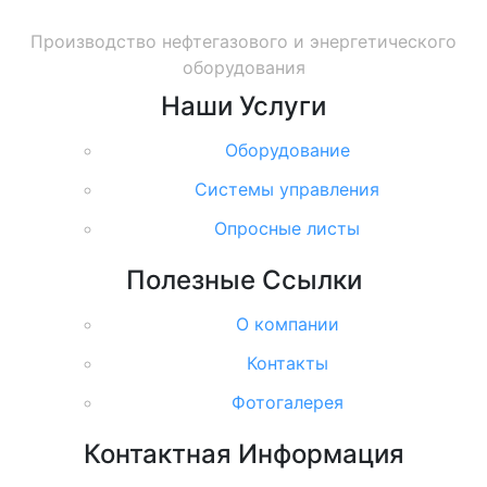
Производство нефтегазового и энергетического
оборудования
Наши
Услуги
Оборудование
Системы управления
Опросные листы
Полезные
Ссылки
О компании
Контакты
Фотогалерея
Контактная
Информация