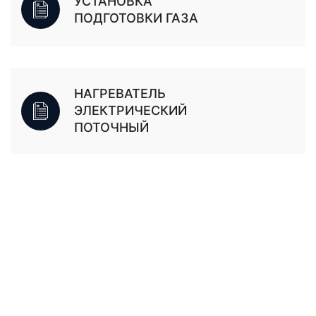
УСТАНОВКА
ПОДГОТОВКИ ГАЗА
НАГРЕВАТЕЛЬ
ЭЛЕКТРИЧЕСКИЙ
ПОТОЧНЫЙ