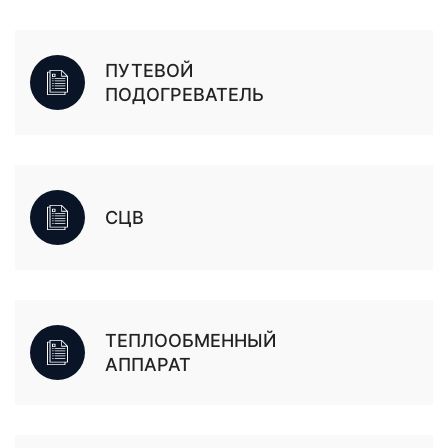
ПУТЕВОЙ
ПОДОГРЕВАТЕЛЬ
СЦВ
ТЕПЛООБМЕННЫЙ
АППАРАТ