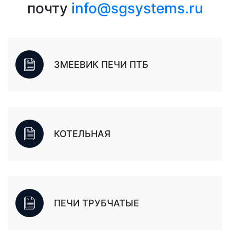
почту
info@sgsystems.ru
ЗМЕЕВИК ПЕЧИ ПТБ
КОТЕЛЬНАЯ
ПЕЧИ ТРУБЧАТЫЕ