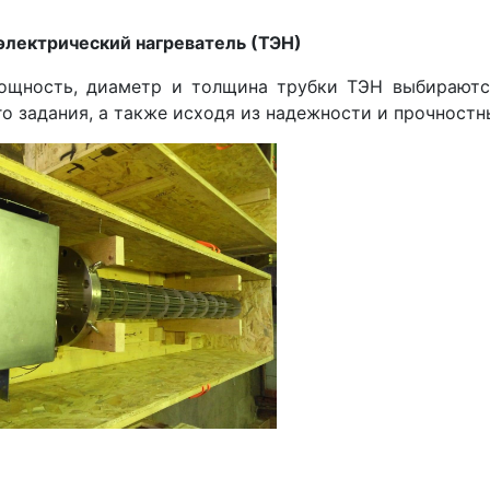
электрический нагреватель (ТЭН)
ощность, диаметр и толщина трубки ТЭН выбираютс
о задания, а также исходя из надежности и прочност