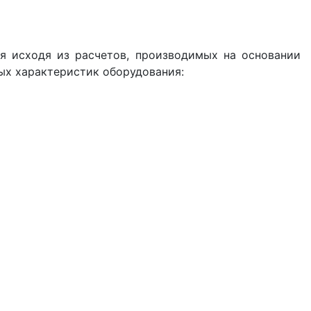
я исходя из расчетов, производимых на основании
ных характеристик оборудования: