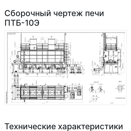
Сборочный чертеж печи
ПТБ-10Э
Технические характеристики