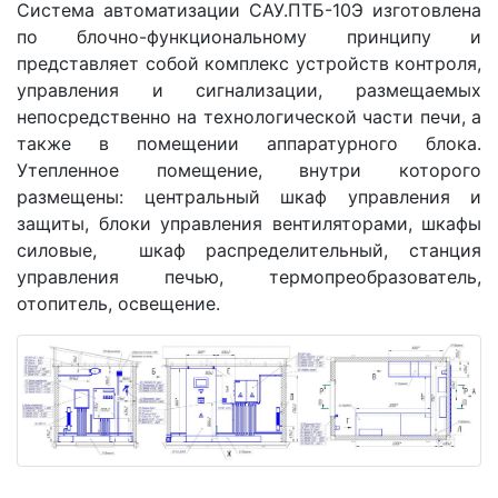
Система автоматизации САУ.ПТБ-10Э изготовлена
по блочно-функциональному принципу и
представляет собой комплекс устройств контроля,
управления и сигнализации, размещаемых
непосредственно на технологической части печи, а
также в помещении аппаратурного блока.
Утепленное помещение, внутри которого
размещены: центральный шкаф управления и
защиты, блоки управления вентиляторами, шкафы
силовые, шкаф распределительный, станция
управления печью, термопреобразователь,
отопитель, освещение.