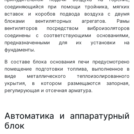
соединяющийся при помощи тройника, мягких
вставок и коробов подвода воздуха с двумя
блоками вентиляторных агрегатов. Рамы
вентиляторов посредством виброизоляторов
соединены с соответствующими основаниями,
предназначенными для их установки на
фундаменты.
В составе блока основания печи предусмотрено
помещение подготовки топлива, выполненное в
виде металлического теплоизолированного
укрытия, в котором размещаются запорная,
регулирующая и отсечная арматура.
Автоматика и аппаратурный
блок