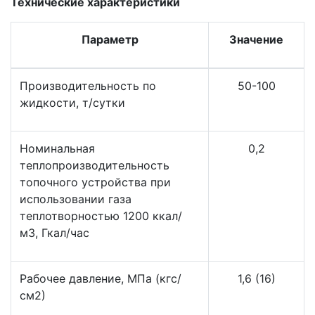
Технические характеристики
Параметр
Значение
Производительность по
50-100
жидкости, т/сутки
Номинальная
0,2
теплопроизводительность
топочного устройства при
использовании газа
теплотворностью 1200 ккал/
м3, Гкал/час
Рабочее давление, МПа (кгс/
1,6 (16)
см2)