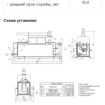
10,0
- средний срок службы, лет
Схема установки: