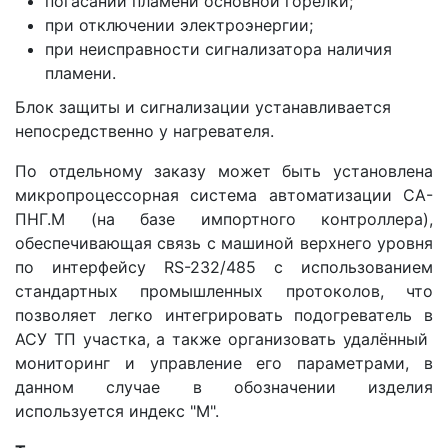
погасании пламени основной горелки;
при отключении электроэнергии;
при неисправности сигнализатора наличия
пламени.
Блок защиты и сигнализации устанавливается
непосредственно у нагревателя.
По отдельному заказу может быть установлена
микропроцессорная система автоматизации СА-
ПНГ.М (на базе импортного контроллера),
обеспечивающая связь с машиной верхнего уровня
по интерфейсу RS-232/485 с использованием
стандартных промышленных протоколов, что
позволяет легко интегрировать подогреватель в
АСУ ТП участка, а также организовать удалённый
мониторинг и управление его параметрами, в
данном случае в обозначении изделия
используется индекс "М".