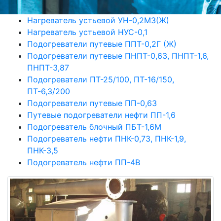
Нагреватель устьевой УН-0,2М3(Ж)
Нагреватель устьевой НУС-0,1
Подогреватели путевые ППТ-0,2Г (Ж)
Подогреватели путевые ПНПТ-0,63, ПНПТ-1,6,
ПНПТ-3,87
Подогреватели ПТ-25/100, ПТ-16/150,
ПТ-6,3/200
Подогреватели путевые ПП-0,63
Путевые подогреватели нефти ПП-1,6
Подогреватель блочный ПБТ-1,6М
Подогреватель нефти ПНК-0,73, ПНК-1,9,
ПНК-3,5
Подогреватель нефти ПП-4В