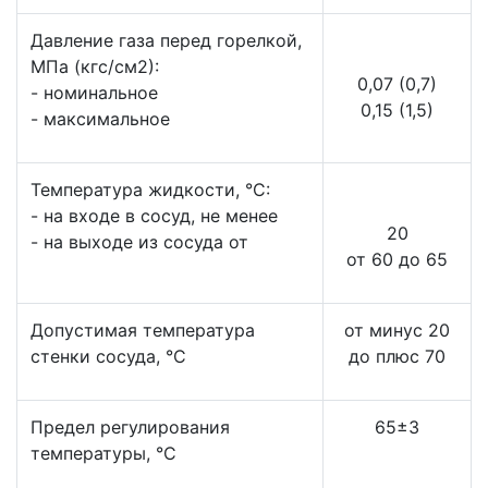
Давление газа перед горелкой,
МПа (кгс/см2):
0,07 (0,7)
- номинальное
0,15 (1,5)
- максимальное
Температура жидкости, °С:
- на входе в сосуд, не менее
20
- на выходе из сосуда от
от 60 до 65
Допустимая температура
от минус 20
стенки сосуда, °С
до плюс 70
Предел регулирования
65±3
температуры, °С