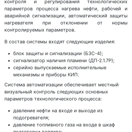
контроля и регулирования технологических
параметров процесса нагрева нефти, рабочей и
аварийной сигнализации, автоматический защиты
нагревателя при отклонении от нормы
контролируемых параметров.
В состав системы входят следующие изделия:
блок защиты и сигнализации (БЗС-4);
сигнализатор наличия пламени (ДП-2.1.7Р);
серийно выпускаемые исполнительные
механизмы и приборы КИП.
Система автоматизации обеспечивает местный
визуальный контроль следующих основных
параметров технологического процесса:
давление нефти на входе и выходе из
подогревателя;
давление топливного газа на входе в шкаф
подготовки топлива;