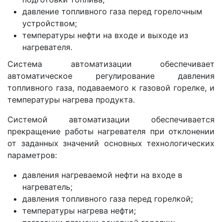
давление топливного газа перед горелочным
устройством;
температуры нефти на входе и выходе из
нагревателя.
Система автоматизации обеспечивает
автоматическое регулирование давления
топливного газа, подаваемого к газовой горелке, и
температуры нагрева продукта.
Системой автоматизации обеспечивается
прекращение работы нагревателя при отклонении
от заданных значений основных технологических
параметров:
давления нагреваемой нефти на входе в
нагреватель;
давления топливного газа перед горелкой;
температуры нагрева нефти;