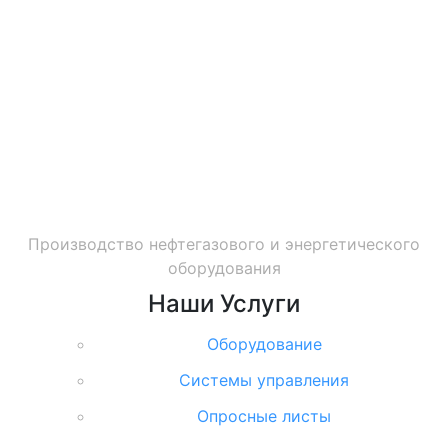
Производство нефтегазового и энергетического
оборудования
Наши
Услуги
Оборудование
Системы управления
Опросные листы