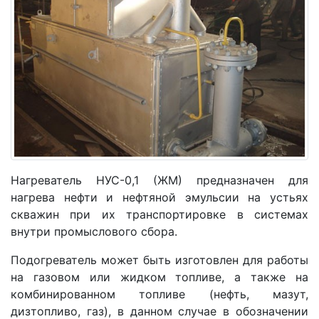
Нагреватель НУС-0,1 (ЖМ) предназначен для
нагрева нефти и нефтяной эмульсии на устьях
скважин при их транспортировке в системах
внутри промыслового сбора.
Подогреватель может быть изготовлен для работы
на газовом или жидком топливе, а также на
комбинированном топливе (нефть, мазут,
дизтопливо, газ), в данном случае в обозначении