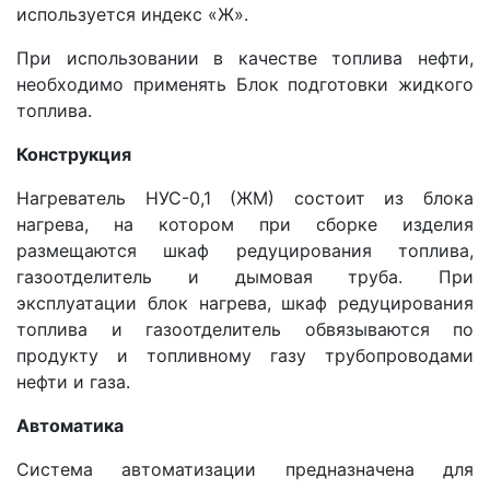
используется индекс «Ж».
При использовании в качестве топлива нефти,
необходимо применять Блок подготовки жидкого
топлива.
Конструкция
Нагреватель НУС-0,1 (ЖМ) состоит из блока
нагрева, на котором при сборке изделия
размещаются шкаф редуцирования топлива,
газоотделитель и дымовая труба. При
эксплуатации блок нагрева, шкаф редуцирования
топлива и газоотделитель обвязываются по
продукту и топливному газу трубопроводами
нефти и газа.
Автоматика
Система автоматизации предназначена для