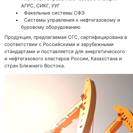
АГРС, СИКГ, УУГ
Подробнее
Факельные системы СФЭ
Системы управления к нефтегазовому и
буровому оборудованию
Продукция, предлагаемая СГС, сертифицирована в
соответствии с Российскими и зарубежными
стандартами и поставляется для энергетического
и нефтегазового кластеров России, Казахстана и
стран Ближнего Востока.