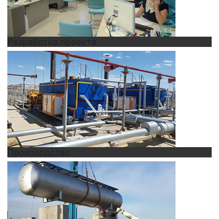
Разработка проекта
Производство