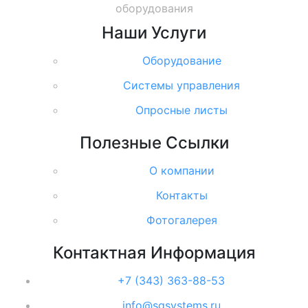
оборудования
Наши
Услуги
Оборудование
Системы управления
Опросные листы
Полезные
Ссылки
О компании
Контакты
Фотогалерея
Контактная
Информация
+7 (343) 363-88-53
info@sgsystems.ru