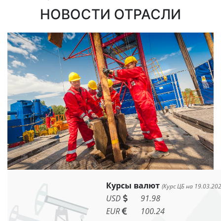
НОВОСТИ ОТРАСЛИ
Курсы валют
(Курс ЦБ на 19.03.202
USD
91.98
EUR
100.24