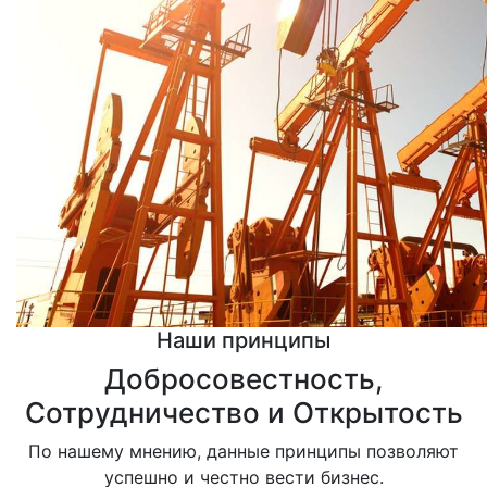
Наши принципы
Добросовестность,
Сотрудничество и Открытость
По нашему мнению, данные принципы позволяют
успешно и честно вести бизнес.