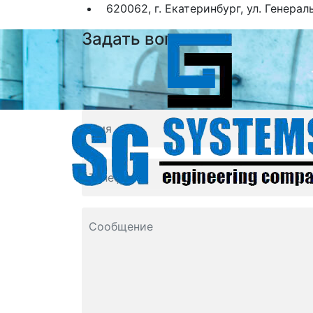
620062, г. Екатеринбург, ул. Генерал
Задать вопрос