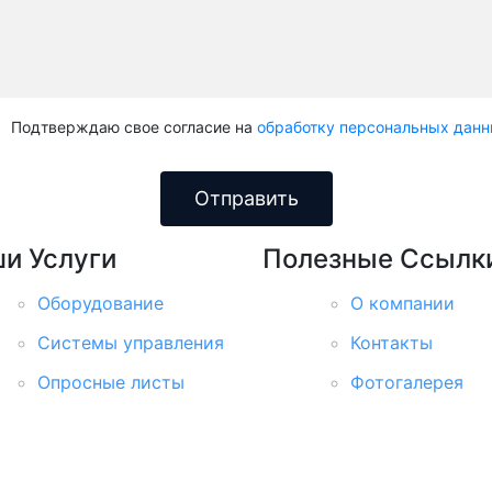
Подтверждаю свое согласие на
обработку персональных дан
Отправить
ши
Услуги
Полезные
Ссылк
Оборудование
О компании
Системы управления
Контакты
Опросные листы
Фотогалерея